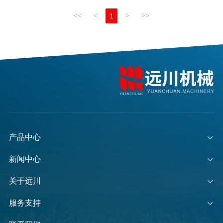
<<
<
1
>
>>
产品中心
新闻中心
关于远川
服务支持