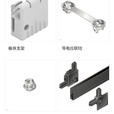
板块支架
等电位联结