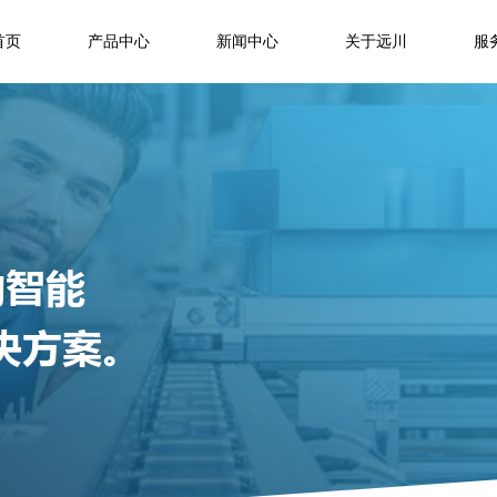
首页
产品中心
新闻中心
关于远川
服
的智能
决方案。