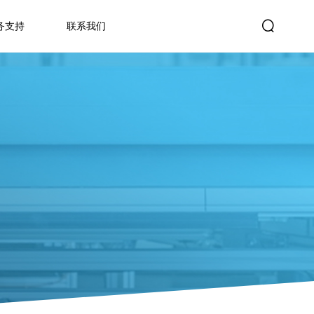
务支持
联系我们