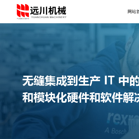
网站
无缝集成到生产 IT 中
和模块化硬件和软件解