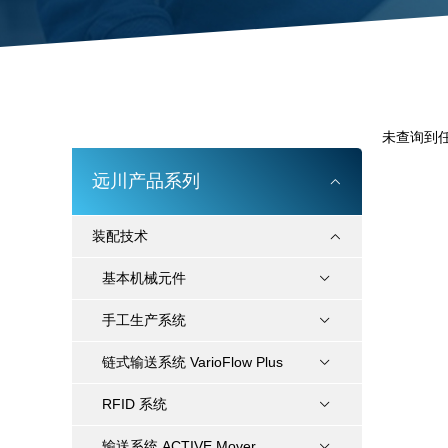
未查询到
远川产品系列
装配技术
基本机械元件
手工生产系统
链式输送系统 VarioFlow Plus
RFID 系统
输送系统 ACTIVE Mover