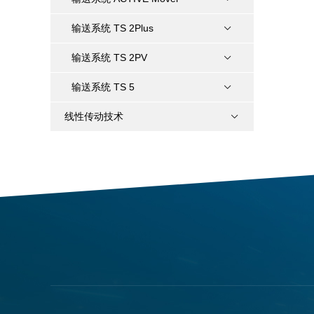
输送系统 TS 2Plus
输送系统 TS 2PV
输送系统 TS 5
线性传动技术