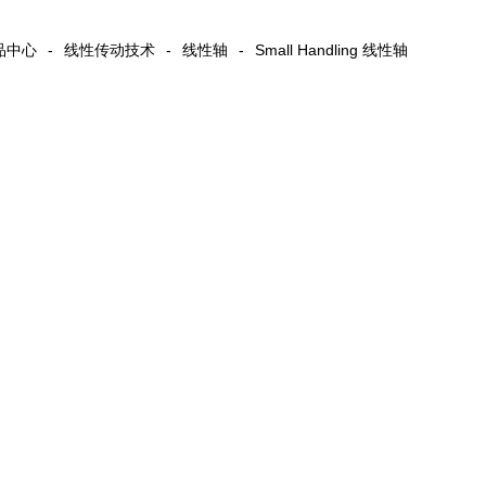
品中心
-
线性传动技术
-
线性轴
-
Small Handling 线性轴