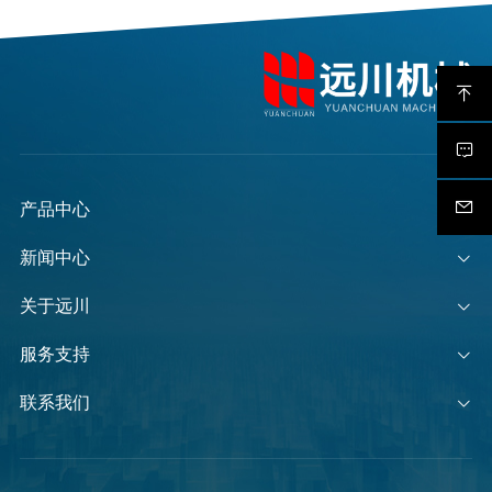
产品中心
新闻中心
关于远川
服务支持
联系我们