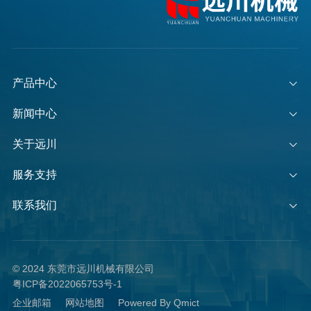
产品中心
新闻中心
关于远川
服务支持
联系我们
© 2024 东莞市远川机械有限公司
粤ICP备2022065753号-1
企业邮箱
网站地图
Powered By Qmict